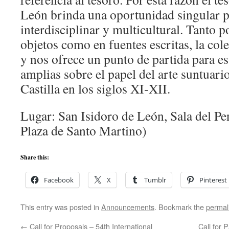
León brinda una oportunidad singular pa
interdisciplinar y multicultural. Tanto p
objetos como en fuentes escritas, la cole
y nos ofrece un punto de partida para es
amplias sobre el papel del arte suntuari
Castilla en los siglos XI-XII.
Lugar: San Isidoro de León, Sala del P
Plaza de Santo Martino)
Share this:
Facebook
X
Tumblr
Pinterest
This entry was posted in
Announcements
. Bookmark the
permal
←
Call for Proposals – 54th International
Call for