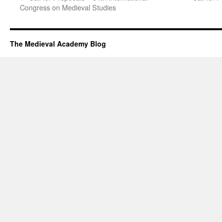
Congress on Medieval Studies
The Medieval Academy Blog