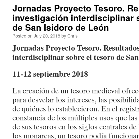
Jornadas Proyecto Tesoro. Re
investigación interdisciplinar 
de San Isidoro de León
Posted on
July 20, 2018
by
Chris
Jornadas Proyecto Tesoro. Resultados 
interdisciplinar sobre el tesoro de Sa
11-12 septiembre 2018
La creación de un tesoro medieval ofrec
para desvelar los intereses, las posibilid
de quiénes lo establecieron. En el regist
constancia de los múltiples usos que las
de sus tesoros en los siglos centrales d
los monarcas, un tesoro podía funciona