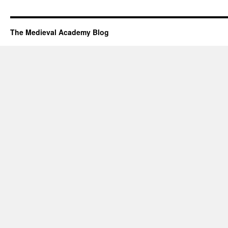
The Medieval Academy Blog