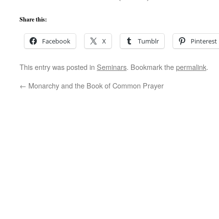
Share this:
Facebook
X
Tumblr
Pinterest
This entry was posted in
Seminars
. Bookmark the
permalink
.
←
Monarchy and the Book of Common Prayer